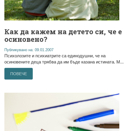
Как да кажем на детето си, че е
осиновено?
Публикувано на: 09.01.2007
Психолозите и психиатрите са единодушни, че на
осиновените деца трябва да им бъде казана истината. М...
ПОВЕЧЕ