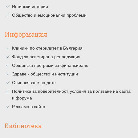
Истински истории
Общество и емоционални проблеми
Информация
Клиники по стерилитет в България
Фонд за асистирана репродукция
Общински програми за финансиране
Здраве - общество и институции
Осиновяване на дете
Политика за поверителност, условия за ползване на сайта
и форума
Реклама в сайта
Библиотека