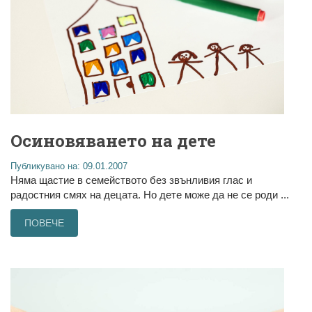
Осиновяването на дете
Публикувано на: 09.01.2007
Няма щастие в семейството без звънливия глас и
радостния смях на децата. Но дете може да не се роди ...
ПОВЕЧЕ