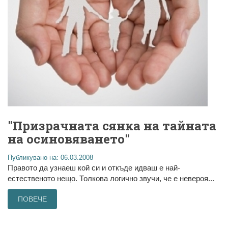
"Призрачната сянка на тайната
на осиновяването"
Публикувано на: 06.03.2008
Правото да узнаеш кой си и откъде идваш е най-
естественото нещо. Толкова логично звучи, че е невероя...
ПОВЕЧЕ