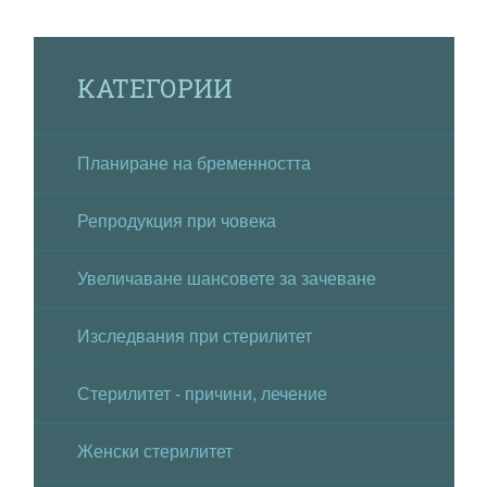
КАТЕГОРИИ
Планиране на бременността
Репродукция при човека
Увеличаване шансовете за зачеване
Изследвания при стерилитет
Стерилитет - причини, лечение
Женски стерилитет