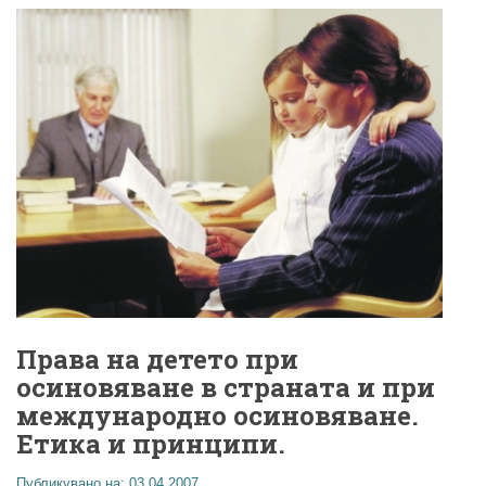
Права на детето при
осиновяване в страната и при
международно осиновяване.
Етика и принципи.
Публикувано на: 03.04.2007