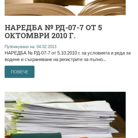
НАРЕДБА № РД-07-7 ОТ 5
ОКТОМВРИ 2010 Г.
Публикувано на: 04.02.2013
НАРЕДБА № РД-07-7 от 5.10.2010 г. за условията и реда за
водене и съхраняване на регистрите за пълно...
ПОВЕЧЕ