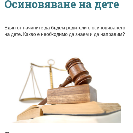
Осиновяване на дете
Един от начините да бъдем родители е осиновяването
на дете. Какво е необходимо да знаем и да направим?