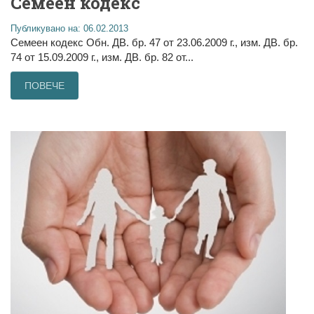
Семеен кодекс
Публикувано на: 06.02.2013
Семеен кодекс Обн. ДВ. бр. 47 от 23.06.2009 г., изм. ДВ. бр.
74 от 15.09.2009 г., изм. ДВ. бр. 82 от...
ПОВЕЧЕ