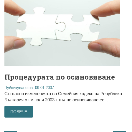
Процедурата по осиновяване
Публикувано на: 09.01.2007
Съгласно измененията на Семейния кодекс на Република
България от м. юли 2003 г. пълно осиновяване се...
ПОВЕЧЕ