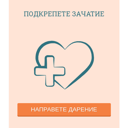
ПОДКРЕПЕТЕ ЗАЧАТИЕ
НАПРАВЕТЕ ДАРЕНИЕ