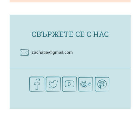
СВЪРЖЕТЕ СЕ С НАС
zachatie@gmail.com