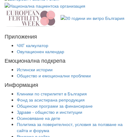
Приложения
ЧХГ калкулатор
Овулационен календар
Емоционална подкрепа
Истински истории
Общество и емоционални проблеми
Информация
Клиники по стерилитет в България
Фонд за асистирана репродукция
Общински програми за финансиране
Здраве - общество и институции
Осиновяване на дете
Политика за поверителност, условия за ползване на
сайта и форума
Реклама в сайта